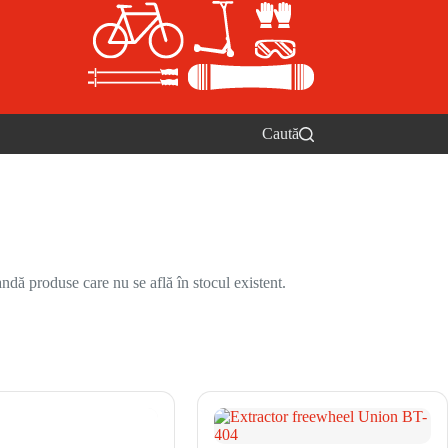
Caută
ndă produse care nu se află în stocul existent.