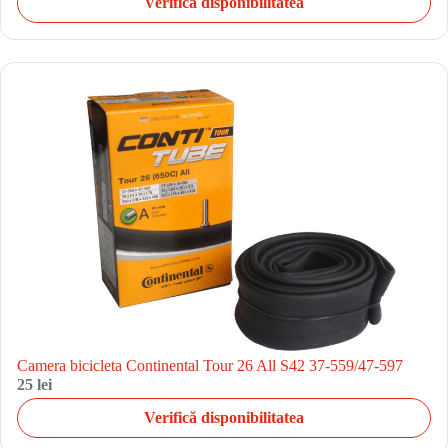
Verifică disponibilitatea
Camera bicicleta Continental Tour 26 All S42 37-559/47-597
25 lei
Verifică disponibilitatea