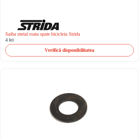
Saiba metal roata spate bicicleta Strida
4 lei
Verifică disponibilitatea