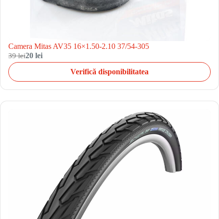
Camera Mitas AV35 16×1.50-2.10 37/54-305
39 lei
20 lei
Verifică disponibilitatea