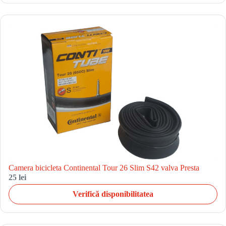
Camera bicicleta Continental Tour 26 Slim S42 valva Presta
25 lei
Verifică disponibilitatea