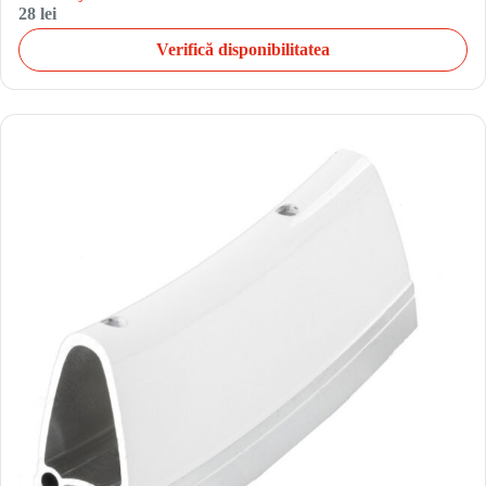
28 lei
Verifică disponibilitatea