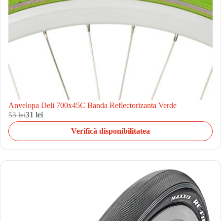
Anvelopa Deli 700x45C Banda Reflectorizanta Verde
53 lei
31 lei
Verifică disponibilitatea