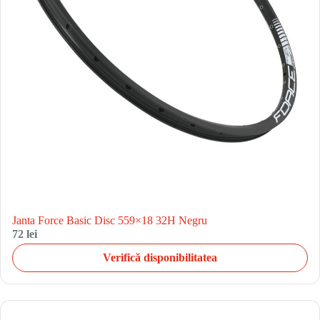
Janta Force Basic Disc 559×18 32H Negru
72 lei
Verifică disponibilitatea