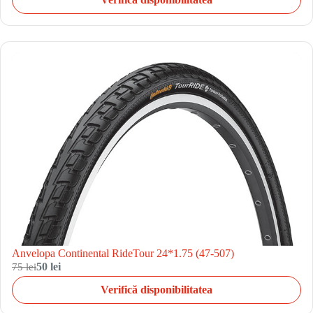
Anvelopa Continental RideTour 24*1.75 (47-507)
75 lei
50 lei
Verifică disponibilitatea