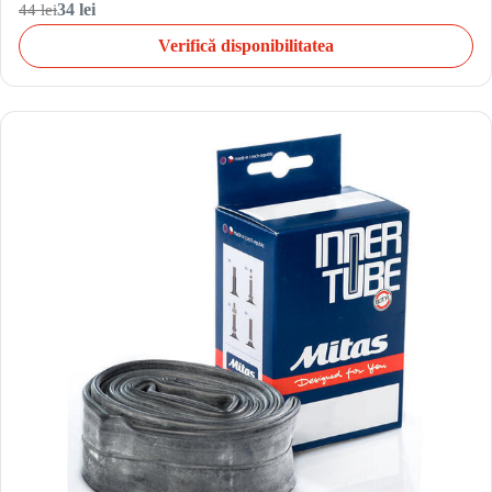
44 lei
34 lei
Verifică disponibilitatea