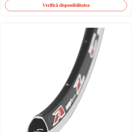
Verifică disponibilitatea