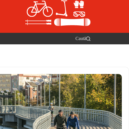
Caută