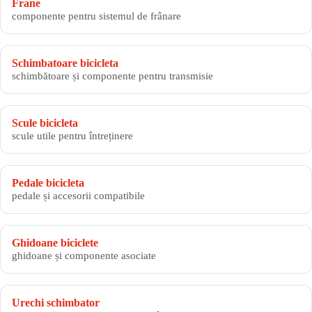
Frane
componente pentru sistemul de frânare
Schimbatoare bicicleta
schimbătoare și componente pentru transmisie
Scule bicicleta
scule utile pentru întreținere
Pedale bicicleta
pedale și accesorii compatibile
Ghidoane biciclete
ghidoane și componente asociate
Urechi schimbator