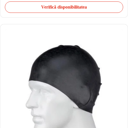
Verifică disponibilitatea