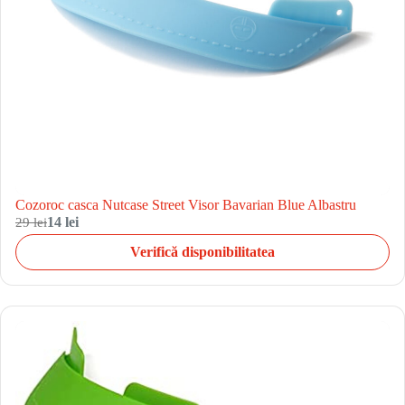
Cozoroc casca Nutcase Street Visor Bavarian Blue Albastru
29 lei
14 lei
Verifică disponibilitatea