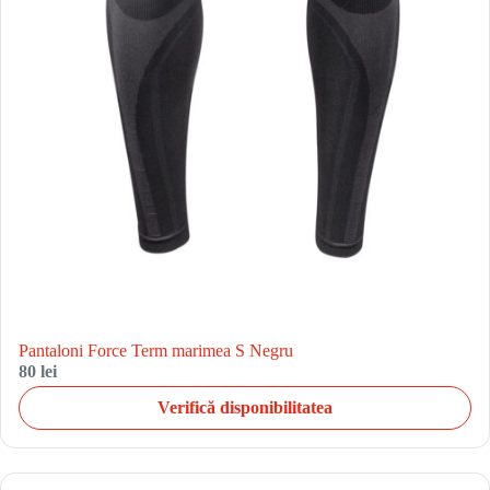
Pantaloni Force Term marimea S Negru
80 lei
Verifică disponibilitatea