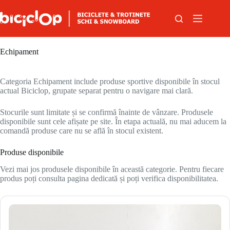
Sari la conținut
Echipament
Categoria Echipament include produse sportive disponibile în stocul
actual Biciclop, grupate separat pentru o navigare mai clară.
Stocurile sunt limitate și se confirmă înainte de vânzare. Produsele
disponibile sunt cele afișate pe site. În etapa actuală, nu mai aducem la
comandă produse care nu se află în stocul existent.
Produse disponibile
Vezi mai jos produsele disponibile în această categorie. Pentru fiecare
produs poți consulta pagina dedicată și poți verifica disponibilitatea.