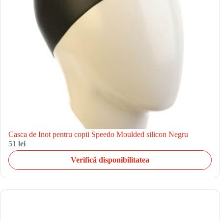
Casca de Inot pentru copii Speedo Moulded silicon Negru
51 lei
Verifică disponibilitatea