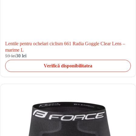
Lentile pentru ochelari ciclism 661 Radia Goggle Clear Lens –
marime L
59 lei
30 lei
Verifică disponibilitatea