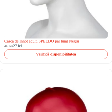
Casca de Innot adulti SPEEDO par lung Negru
46 lei
27 lei
Verifică disponibilitatea