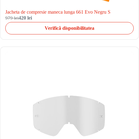
Jacheta de compresie maneca lunga 661 Evo Negru S
979 lei
420 lei
Verifică disponibilitatea