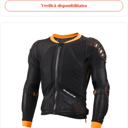
Verifică disponibilitatea