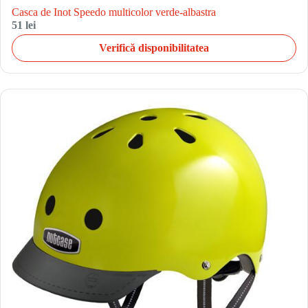
Casca de Inot Speedo multicolor verde-albastra
51 lei
Verifică disponibilitatea