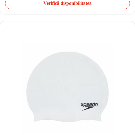
Verifică disponibilitatea