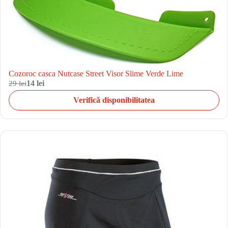
Cozoroc casca Nutcase Street Visor Slime Verde Lime
29 lei
14 lei
Verifică disponibilitatea