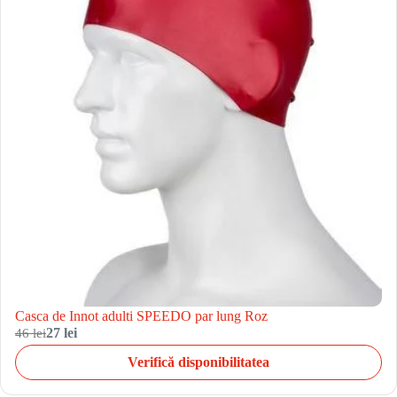
Casca de Innot adulti SPEEDO par lung Roz
46 lei
27 lei
Verifică disponibilitatea