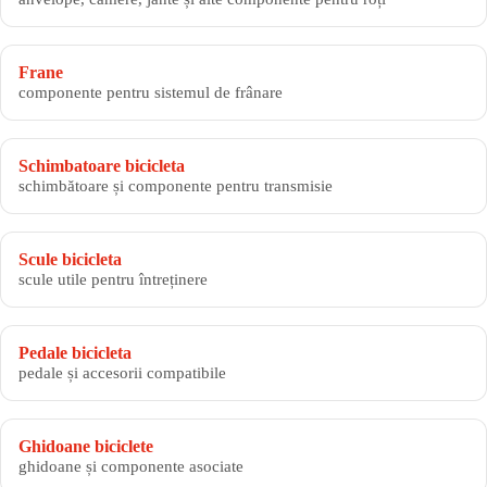
Frane
componente pentru sistemul de frânare
Schimbatoare bicicleta
schimbătoare și componente pentru transmisie
Scule bicicleta
scule utile pentru întreținere
Pedale bicicleta
pedale și accesorii compatibile
Ghidoane biciclete
ghidoane și componente asociate