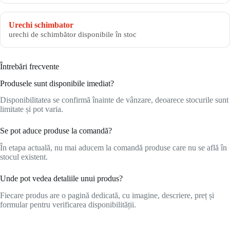
Urechi schimbator
urechi de schimbător disponibile în stoc
Întrebări frecvente
Produsele sunt disponibile imediat?
Disponibilitatea se confirmă înainte de vânzare, deoarece stocurile sunt
limitate și pot varia.
Se pot aduce produse la comandă?
În etapa actuală, nu mai aducem la comandă produse care nu se află în
stocul existent.
Unde pot vedea detaliile unui produs?
Fiecare produs are o pagină dedicată, cu imagine, descriere, preț și
formular pentru verificarea disponibilității.