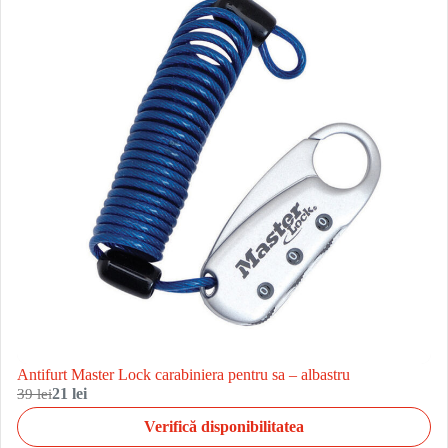
Antifurt Master Lock carabiniera pentru sa – albastru
39 lei
21 lei
Verifică disponibilitatea