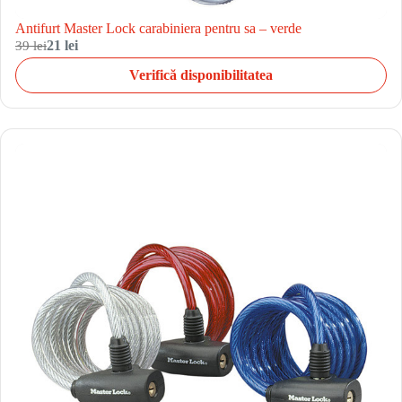
Antifurt Master Lock carabiniera pentru sa – verde
39 lei
21 lei
Verifică disponibilitatea