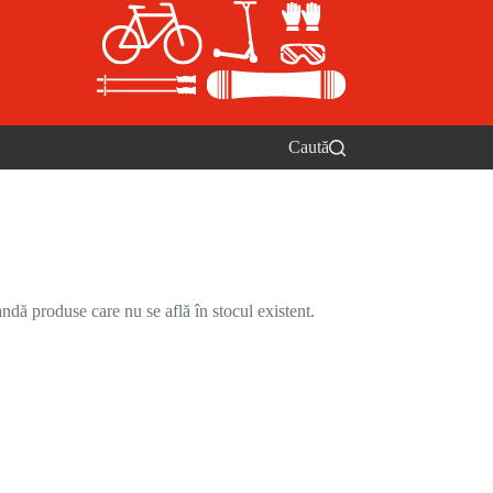
Caută
ndă produse care nu se află în stocul existent.