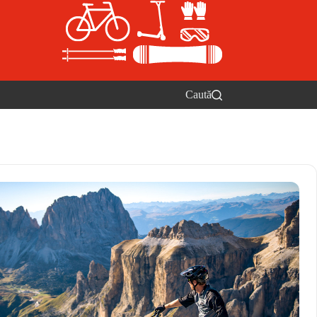
Caută