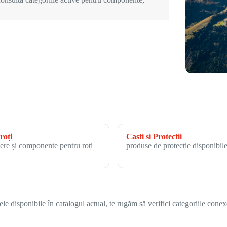
roți
Casti si Protectii
ere și componente pentru roți
produse de protecție disponibile
 disponibile în catalogul actual, te rugăm să verifici categoriile conex