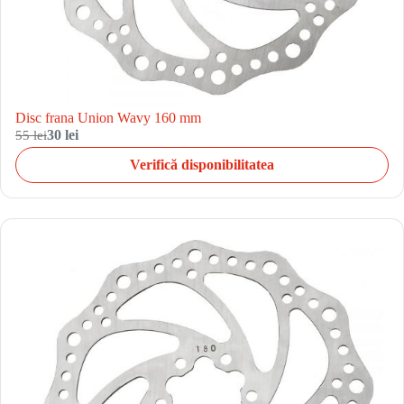
Disc frana Union Wavy 160 mm
55 lei
30 lei
Verifică disponibilitatea