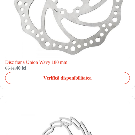
Disc frana Union Wavy 180 mm
65 lei
40 lei
Verifică disponibilitatea