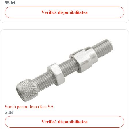
95 lei
Verifică disponibilitatea
Surub pentru frana fata SA
5 lei
Verifică disponibilitatea