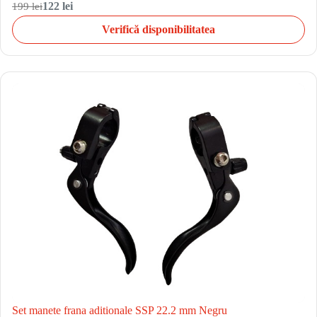
199 lei
122 lei
Verifică disponibilitatea
Set manete frana aditionale SSP 22.2 mm Negru