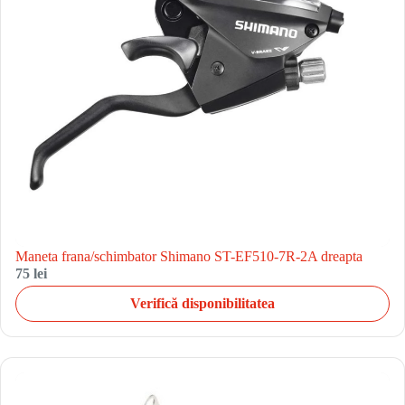
Maneta frana/schimbator Shimano ST-EF510-7R-2A dreapta
75 lei
Verifică disponibilitatea