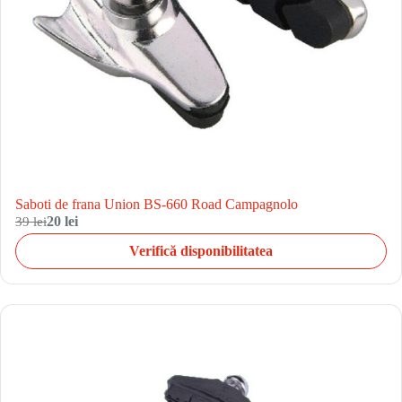
Saboti de frana Union BS-660 Road Campagnolo
39 lei
20 lei
Verifică disponibilitatea