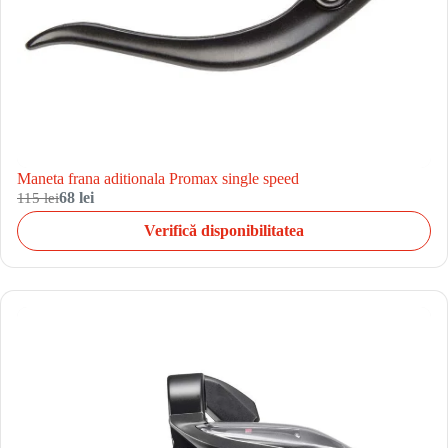
Maneta frana aditionala Promax single speed
115 lei
68 lei
Verifică disponibilitatea