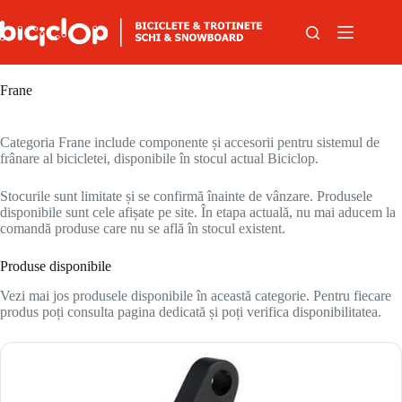
Sari la conținut
Frane
Categoria Frane include componente și accesorii pentru sistemul de
frânare al bicicletei, disponibile în stocul actual Biciclop.
Stocurile sunt limitate și se confirmă înainte de vânzare. Produsele
disponibile sunt cele afișate pe site. În etapa actuală, nu mai aducem la
comandă produse care nu se află în stocul existent.
Produse disponibile
Vezi mai jos produsele disponibile în această categorie. Pentru fiecare
produs poți consulta pagina dedicată și poți verifica disponibilitatea.