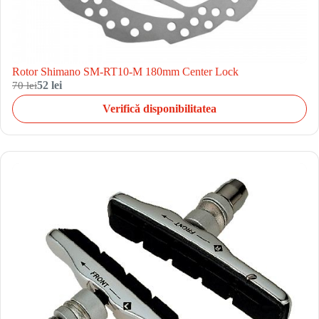
Rotor Shimano SM-RT10-M 180mm Center Lock
70 lei
52 lei
Verifică disponibilitatea