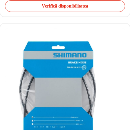
Verifică disponibilitatea