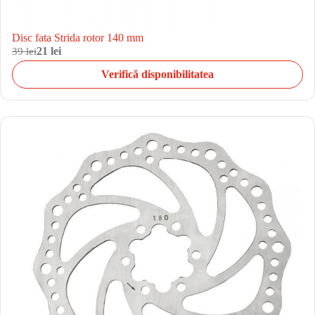
Disc fata Strida rotor 140 mm
39 lei
21 lei
Verifică disponibilitatea