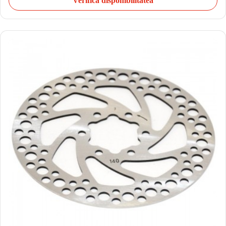
Verifică disponibilitatea