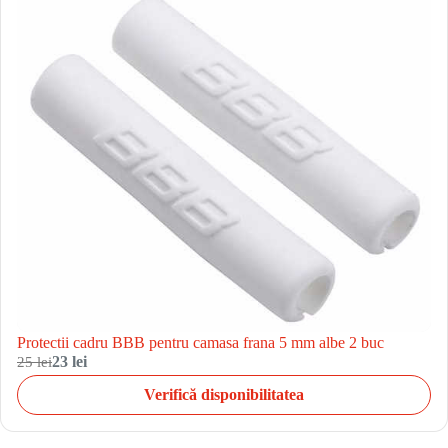
Protectii cadru BBB pentru camasa frana 5 mm albe 2 buc
25 lei
23 lei
Verifică disponibilitatea