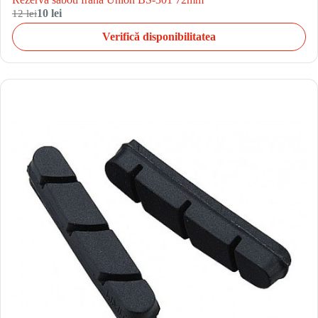
12 lei
10 lei
Verifică disponibilitatea