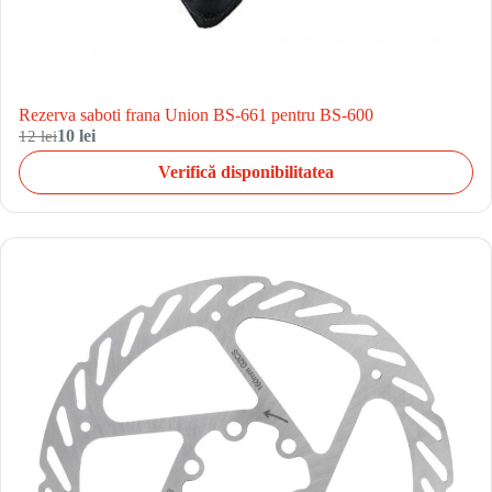
Rezerva saboti frana Union BS-661 pentru BS-600
12 lei
10 lei
Verifică disponibilitatea