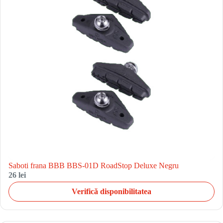
Saboti frana BBB BBS-01D RoadStop Deluxe Negru
26 lei
Verifică disponibilitatea