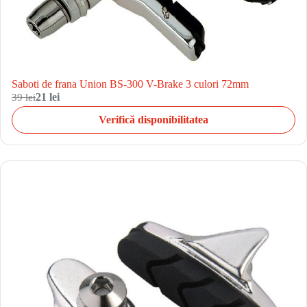
Saboti de frana Union BS-300 V-Brake 3 culori 72mm
39 lei
21 lei
Verifică disponibilitatea