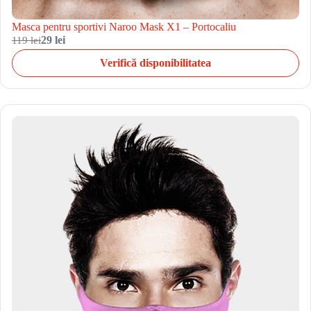
Masca pentru sportivi Naroo Mask X1 – Portocaliu
119 lei
29 lei
Verifică disponibilitatea