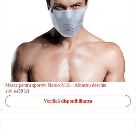
Masca pentru sportivi Naroo N1S – Albastru deschis
109 lei
39 lei
Verifică disponibilitatea