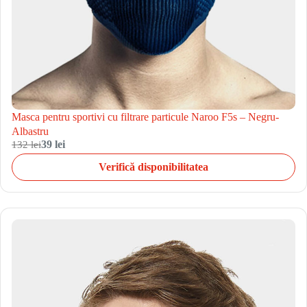
Masca pentru sportivi cu filtrare particule Naroo F5s – Negru-
Albastru
132 lei
39 lei
Verifică disponibilitatea