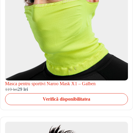
Masca pentru sportivi Naroo Mask X1 – Galben
119 lei
29 lei
Verifică disponibilitatea