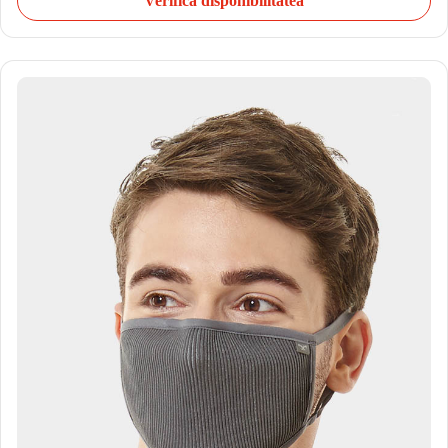
Verifică disponibilitatea