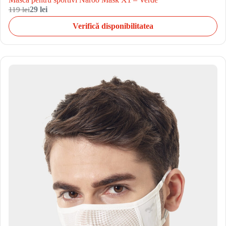
119 lei
29 lei
Verifică disponibilitatea