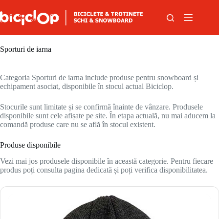
Sari la conținut
Sporturi de iarna
Categoria Sporturi de iarna include produse pentru snowboard și
echipament asociat, disponibile în stocul actual Biciclop.
Stocurile sunt limitate și se confirmă înainte de vânzare. Produsele
disponibile sunt cele afișate pe site. În etapa actuală, nu mai aducem la
comandă produse care nu se află în stocul existent.
Produse disponibile
Vezi mai jos produsele disponibile în această categorie. Pentru fiecare
produs poți consulta pagina dedicată și poți verifica disponibilitatea.