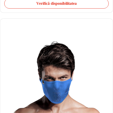
Verifică disponibilitatea