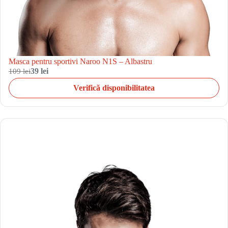
Masca pentru sportivi Naroo N1S – Albastru
109 lei
39 lei
Verifică disponibilitatea