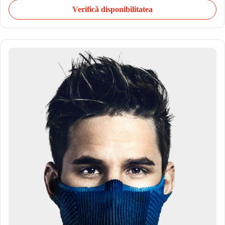
Verifică disponibilitatea