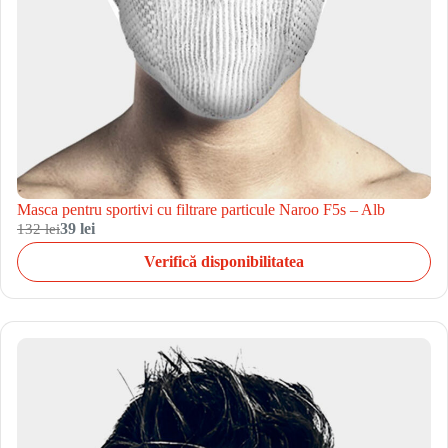
Masca pentru sportivi cu filtrare particule Naroo F5s – Alb
132 lei
39 lei
Verifică disponibilitatea