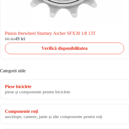
Pinion freewheel Sturmey Archer SFX30 1/8 13T
66 lei
49 lei
Verifică disponibilitatea
Categorii utile
Piese biciclete
piese și componente pentru biciclete
Componente roți
anvelope, camere, jante și alte componente pentru roți