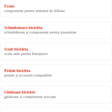
Frane
componente pentru sistemul de frânare
Schimbatoare bicicleta
schimbătoare și componente pentru transmisie
Scule bicicleta
scule utile pentru întreținere
Pedale bicicleta
pedale și accesorii compatibile
Ghidoane biciclete
ghidoane și componente asociate