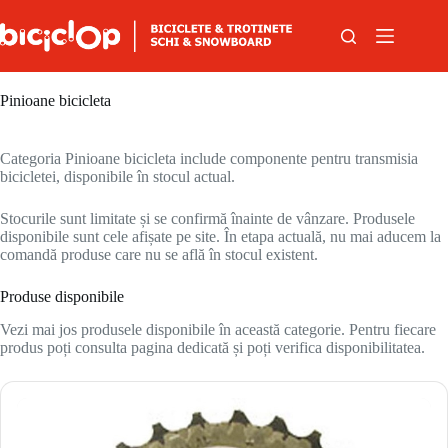
Sari la conținut
Pinioane bicicleta
Categoria Pinioane bicicleta include componente pentru transmisia
bicicletei, disponibile în stocul actual.
Stocurile sunt limitate și se confirmă înainte de vânzare. Produsele
disponibile sunt cele afișate pe site. În etapa actuală, nu mai aducem la
comandă produse care nu se află în stocul existent.
Produse disponibile
Vezi mai jos produsele disponibile în această categorie. Pentru fiecare
produs poți consulta pagina dedicată și poți verifica disponibilitatea.