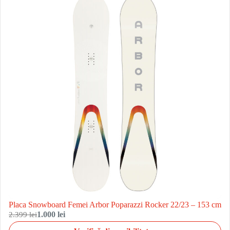
Placa Snowboard Femei Arbor Poparazzi Rocker 22/23 – 153 cm
2.399 lei
1.000 lei