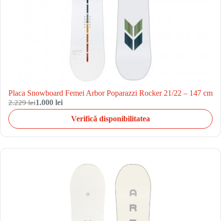
Placa Snowboard Femei Arbor Poparazzi Rocker 21/22 – 147 cm
2.229 lei
1.000 lei
Verifică disponibilitatea