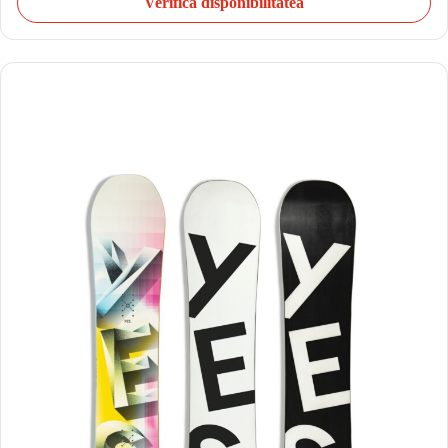
Verifică disponibilitatea