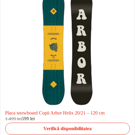
Placa snowboard Copii Arbor Helix 20/21 – 120 cm
1.499 lei
599 lei
Verifică disponibilitatea