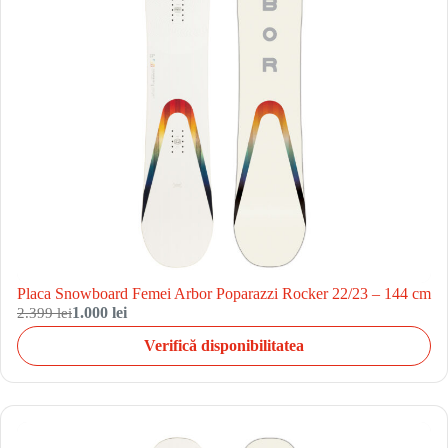
Placa Snowboard Femei Arbor Poparazzi Rocker 22/23 – 144 cm
2.399 lei
1.000 lei
Verifică disponibilitatea