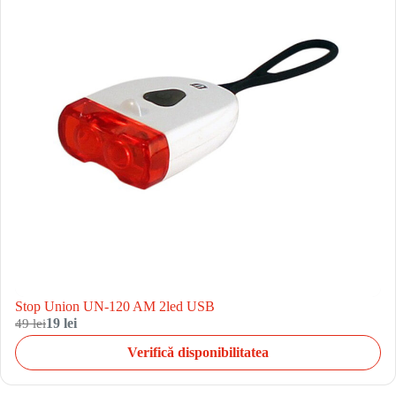
Stop Union UN-120 AM 2led USB
49 lei
19 lei
Verifică disponibilitatea