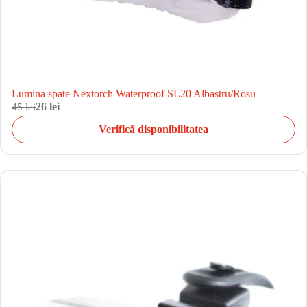
Lumina spate Nextorch Waterproof SL20 Albastru/Rosu
45 lei
26 lei
Verifică disponibilitatea