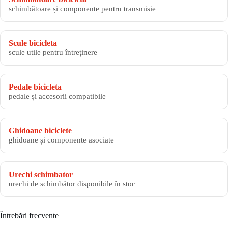
schimbătoare și componente pentru transmisie
Scule bicicleta
scule utile pentru întreținere
Pedale bicicleta
pedale și accesorii compatibile
Ghidoane biciclete
ghidoane și componente asociate
Urechi schimbator
urechi de schimbător disponibile în stoc
Întrebări frecvente