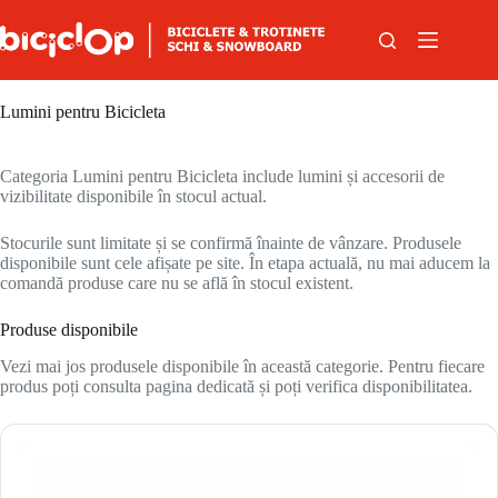
Sari la conținut
Lumini pentru Bicicleta
Categoria Lumini pentru Bicicleta include lumini și accesorii de
vizibilitate disponibile în stocul actual.
Stocurile sunt limitate și se confirmă înainte de vânzare. Produsele
disponibile sunt cele afișate pe site. În etapa actuală, nu mai aducem la
comandă produse care nu se află în stocul existent.
Produse disponibile
Vezi mai jos produsele disponibile în această categorie. Pentru fiecare
produs poți consulta pagina dedicată și poți verifica disponibilitatea.