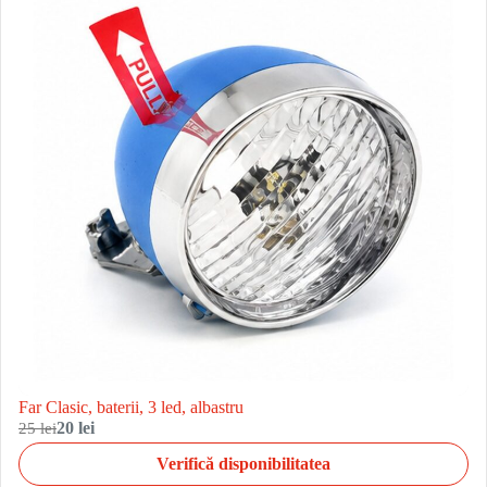
Far Clasic, baterii, 3 led, albastru
25 lei
20 lei
Verifică disponibilitatea