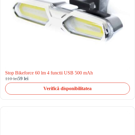
Stop Bikeforce 60 lm 4 functii USB 500 mAh
110 lei
59 lei
Verifică disponibilitatea