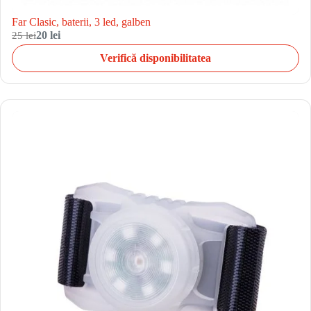
Far Clasic, baterii, 3 led, galben
25 lei
20 lei
Verifică disponibilitatea