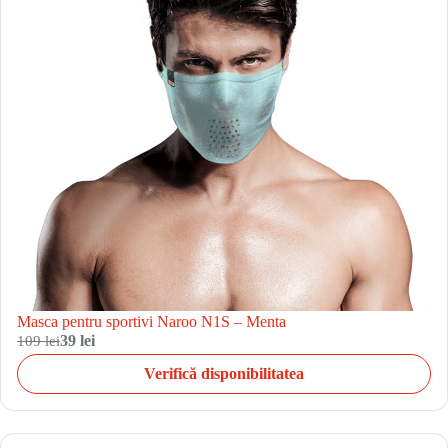
Masca pentru sportivi Naroo N1S – Menta
109 lei
39 lei
Verifică disponibilitatea