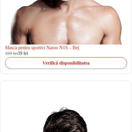
Masca pentru sportivi Naroo N1S – Bej
109 lei
39 lei
Verifică disponibilitatea