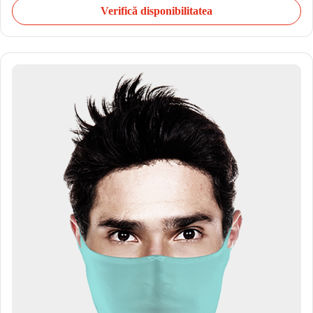
Verifică disponibilitatea