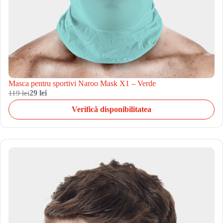
Masca pentru sportivi Naroo Mask X1 – Verde
119 lei
29 lei
Verifică disponibilitatea