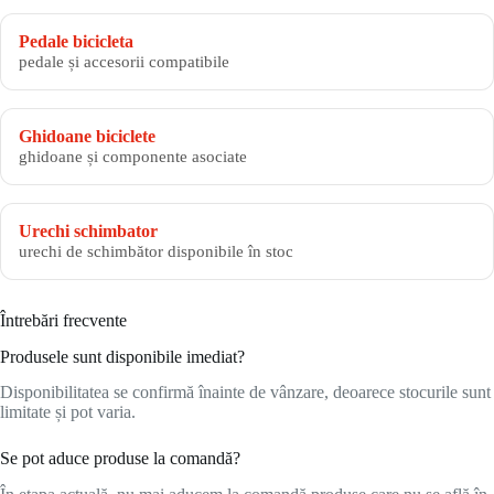
Pedale bicicleta
pedale și accesorii compatibile
Ghidoane biciclete
ghidoane și componente asociate
Urechi schimbator
urechi de schimbător disponibile în stoc
Întrebări frecvente
Produsele sunt disponibile imediat?
Disponibilitatea se confirmă înainte de vânzare, deoarece stocurile sunt
limitate și pot varia.
Se pot aduce produse la comandă?