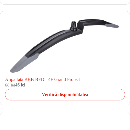
Aripa fata BBB BFD-14F Grand Protect
68 lei
46 lei
Verifică disponibilitatea