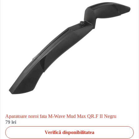
Aparatoare noroi fata M-Wave Mud Max QR.F II Negru
79 lei
Verifică disponibilitatea