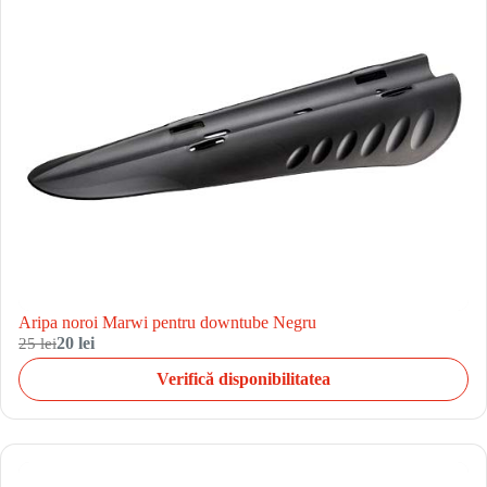
Aripa noroi Marwi pentru downtube Negru
25 lei
20 lei
Verifică disponibilitatea