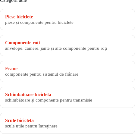
Categorii utile
Piese biciclete
piese și componente pentru biciclete
Componente roți
anvelope, camere, jante și alte componente pentru roți
Frane
componente pentru sistemul de frânare
Schimbatoare bicicleta
schimbătoare și componente pentru transmisie
Scule bicicleta
scule utile pentru întreținere