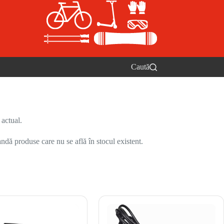
Caută
 actual.
ndă produse care nu se află în stocul existent.