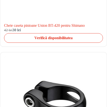
Cheie caseta pinioane Union BT-420 pentru Shimano
42 lei
30 lei
Verifică disponibilitatea