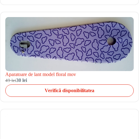
Aparatoare de lant model floral mov
49 lei
30 lei
Verifică disponibilitatea