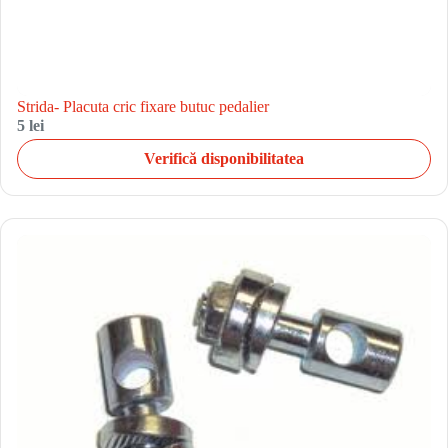
Strida- Placuta cric fixare butuc pedalier
5 lei
Verifică disponibilitatea