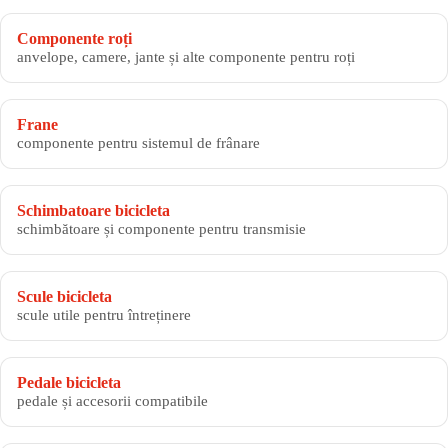
Componente roți
anvelope, camere, jante și alte componente pentru roți
Frane
componente pentru sistemul de frânare
Schimbatoare bicicleta
schimbătoare și componente pentru transmisie
Scule bicicleta
scule utile pentru întreținere
Pedale bicicleta
pedale și accesorii compatibile