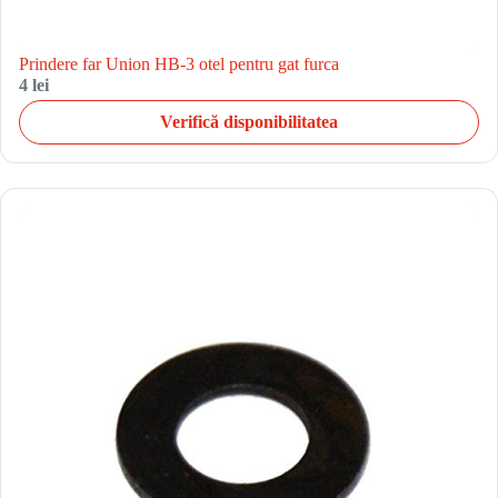
Prindere far Union HB-3 otel pentru gat furca
4 lei
Verifică disponibilitatea