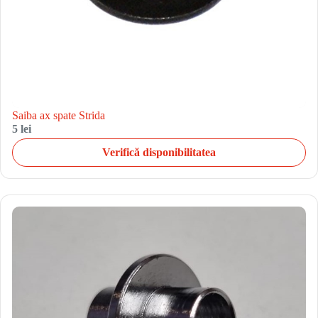
Saiba ax spate Strida
5 lei
Verifică disponibilitatea