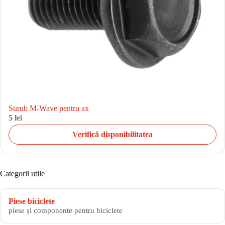
Surub M-Wave pentru ax
5 lei
Verifică disponibilitatea
Categorii utile
Piese biciclete
piese și componente pentru biciclete