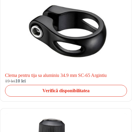
Clema pentru tija sa aluminiu 34.9 mm SC-65 Argintiu
19 lei
10 lei
Verifică disponibilitatea