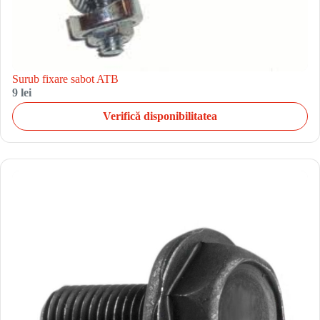
Surub fixare sabot ATB
9 lei
Verifică disponibilitatea