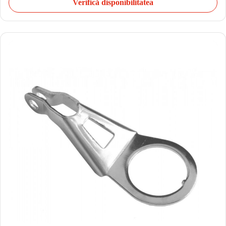
Verifică disponibilitatea