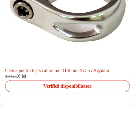
Clema pentru tija sa aluminiu 31.8 mm SC-65 Argintiu
19 lei
10 lei
Verifică disponibilitatea