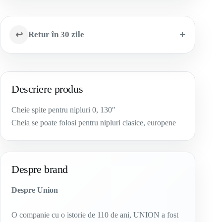
↩
Retur în 30 zile
Descriere produs
Cheie spite pentru nipluri 0, 130″
Cheia se poate folosi pentru nipluri clasice, europene
Despre brand
Despre Union
O companie cu o istorie de 110 de ani, UNION a fost