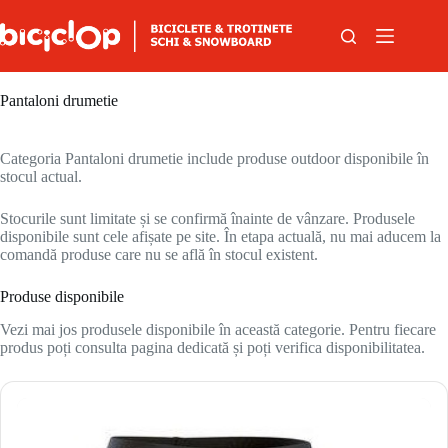
Sari la conținut
Pantaloni drumetie
Categoria Pantaloni drumetie include produse outdoor disponibile în
stocul actual.
Stocurile sunt limitate și se confirmă înainte de vânzare. Produsele
disponibile sunt cele afișate pe site. În etapa actuală, nu mai aducem la
comandă produse care nu se află în stocul existent.
Produse disponibile
Vezi mai jos produsele disponibile în această categorie. Pentru fiecare
produs poți consulta pagina dedicată și poți verifica disponibilitatea.