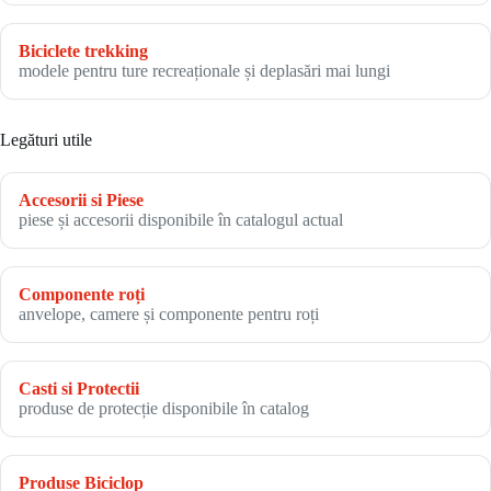
Biciclete trekking
modele pentru ture recreaționale și deplasări mai lungi
Legături utile
Accesorii si Piese
piese și accesorii disponibile în catalogul actual
Componente roți
anvelope, camere și componente pentru roți
Casti si Protectii
produse de protecție disponibile în catalog
Produse Biciclop