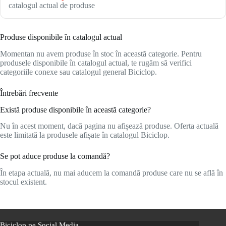
catalogul actual de produse
Produse disponibile în catalogul actual
Momentan nu avem produse în stoc în această categorie. Pentru
produsele disponibile în catalogul actual, te rugăm să verifici
categoriile conexe sau catalogul general Biciclop.
Întrebări frecvente
Există produse disponibile în această categorie?
Nu în acest moment, dacă pagina nu afișează produse. Oferta actuală
este limitată la produsele afișate în catalogul Biciclop.
Se pot aduce produse la comandă?
În etapa actuală, nu mai aducem la comandă produse care nu se află în
stocul existent.
Biciclop pe Social Media