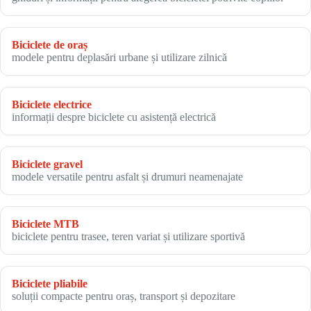
Biciclete de oraș
modele pentru deplasări urbane și utilizare zilnică
Biciclete electrice
informații despre biciclete cu asistență electrică
Biciclete gravel
modele versatile pentru asfalt și drumuri neamenajate
Biciclete MTB
biciclete pentru trasee, teren variat și utilizare sportivă
Biciclete pliabile
soluții compacte pentru oraș, transport și depozitare