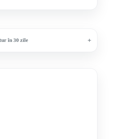
ur în 30 zile