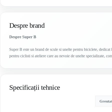
Despre brand
Despre Super B
Super B este un brand de scule si unelte pentru biciclete, dedicat 
pentru ciclisti si ateliere care au nevoie de unelte specializate, co
Specificații tehnice
Greuta