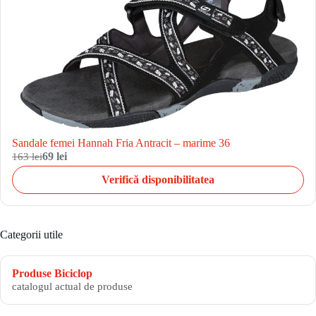
Sandale femei Hannah Fria Antracit – marime 36
163 lei
69 lei
Verifică disponibilitatea
Categorii utile
Produse Biciclop
catalogul actual de produse