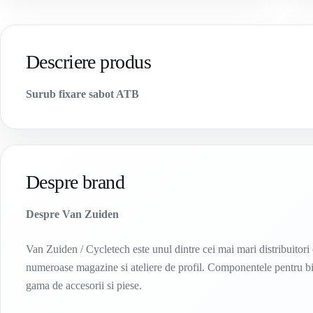
Descriere produs
Surub fixare sabot ATB
Despre brand
Despre Van Zuiden
Van Zuiden / Cycletech este unul dintre cei mai mari distribuitori 
numeroase magazine si ateliere de profil. Componentele pentru bici
gama de accesorii si piese.