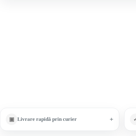
▣
Livrare rapidă prin curier