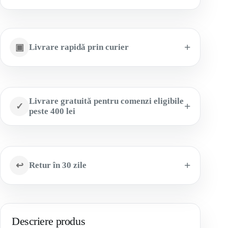
▣
Livrare rapidă prin curier
Livrare gratuită pentru comenzi eligibile
✓
peste 400 lei
↩
Retur în 30 zile
Descriere produs