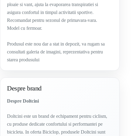
ploaie si vant, ajuta la evaporarea transpiratiei si
asigura confortul in timpul activitatii sportive.
Recomandat pentru sezonul de primavara-vara.
Model cu fermoar.
Produsul este nou dar a stat in depozit, va rugam sa
consultati galeria de imagini, reprezentativa pentru
starea produsului
Despre brand
Despre Doltcini
Doltcini este un brand de echipament pentru ciclism,
cu produse dedicate confortului si performantei pe
bicicleta. In oferta Biciclop, produsele Doltcini sunt