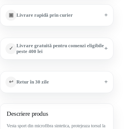
▣
Livrare rapidă prin curier
Livrare gratuită pentru comenzi eligibile
✓
peste 400 lei
↩
Retur în 30 zile
Descriere produs
Vesta sport din microfibra sintetica, protejeaza torsul la