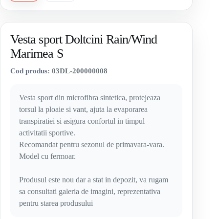
Vesta sport Doltcini Rain/Wind
Marimea S
Cod produs:
03DL-200000008
Vesta sport din microfibra sintetica, protejeaza
torsul la ploaie si vant, ajuta la evaporarea
transpiratiei si asigura confortul in timpul
activitatii sportive.
Recomandat pentru sezonul de primavara-vara.
Model cu fermoar.
Produsul este nou dar a stat in depozit, va rugam
sa consultati galeria de imagini, reprezentativa
pentru starea produsului