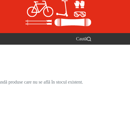
Caută
ndă produse care nu se află în stocul existent.