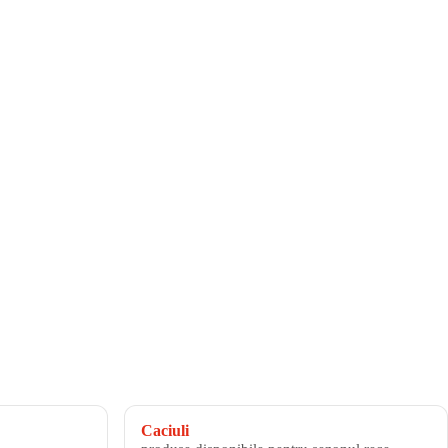
Caciuli